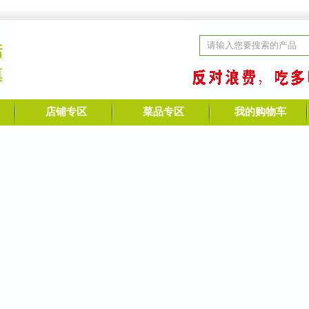
店铺专区
菜品专区
我的购物车