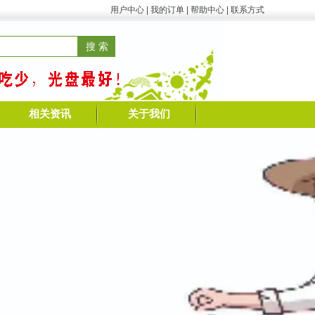
用户中心
|
我的订单
|
帮助中心
|
联系方式
相关资讯
关于我们