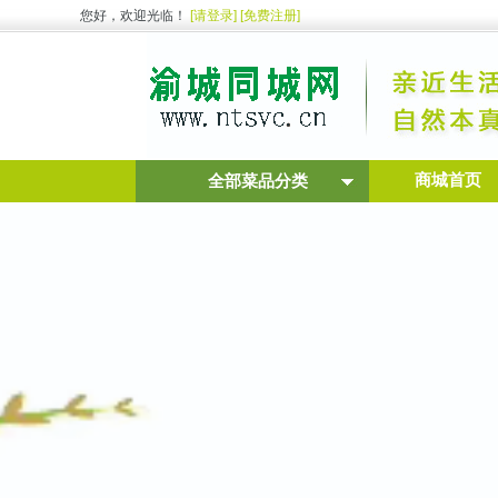
您好，欢迎光临！
[请登录]
[免费注册]
商城首页
全部菜品分类