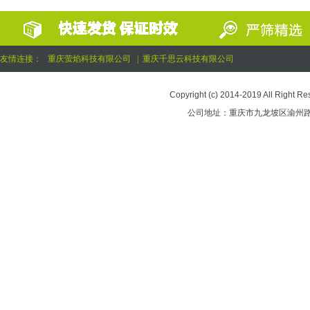
友情连接：
重庆萤焰科技有限公司
|
重庆千思云科技有限公司
Copyright (c) 2014-2019 All 
公司地址：重庆市九龙坡区渝州路街道