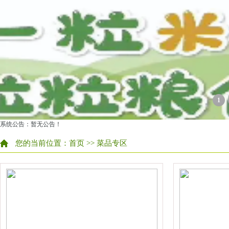
1
系统公告：暂无公告！
您的当前位置：
首页
>> 菜品专区