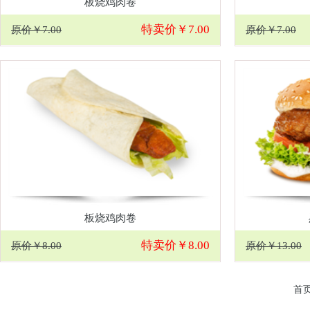
板烧鸡肉卷
特卖价￥7.00
原价￥7.00
原价￥7.00
板烧鸡肉卷
特卖价￥8.00
原价￥8.00
原价￥13.00
首