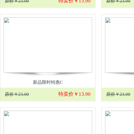
特卖价￥13.90
原价￥23.00
原价￥23.00
新品限时特惠C
特卖价￥13.90
原价￥23.00
原价￥23.00