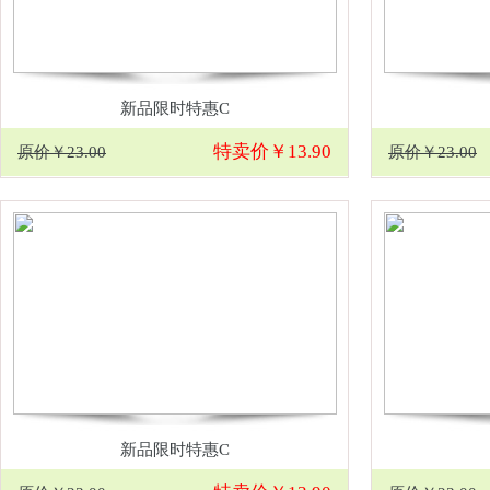
新品限时特惠C
特卖价￥13.90
原价￥23.00
原价￥23.00
新品限时特惠C