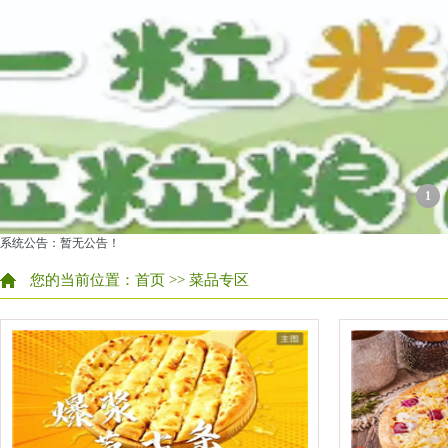
1
系统公告：暂无公告！
您的当前位置：
首页
>> 菜品专区