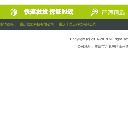
友情连接：
重庆萤焰科技有限公司
|
重庆千思云科技有限公司
Copyright (c) 2014-2019 All 
公司地址：重庆市九龙坡区渝州路街道