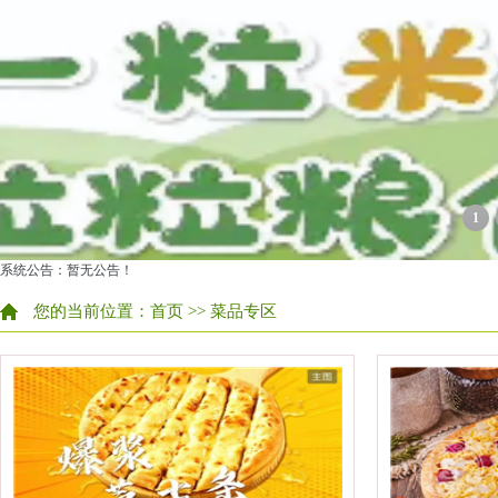
1
系统公告：暂无公告！
您的当前位置：
首页
>> 菜品专区