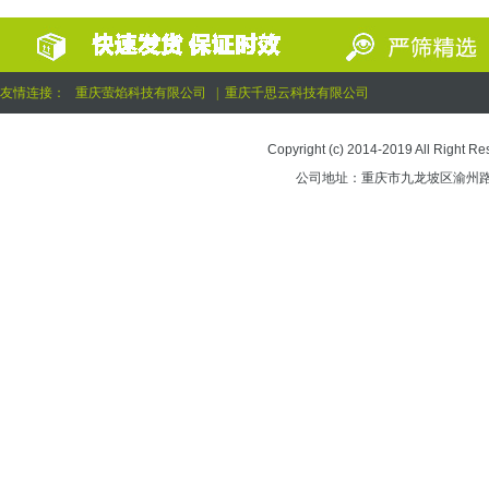
友情连接：
重庆萤焰科技有限公司
|
重庆千思云科技有限公司
Copyright (c) 2014-2019 All 
公司地址：重庆市九龙坡区渝州路街道