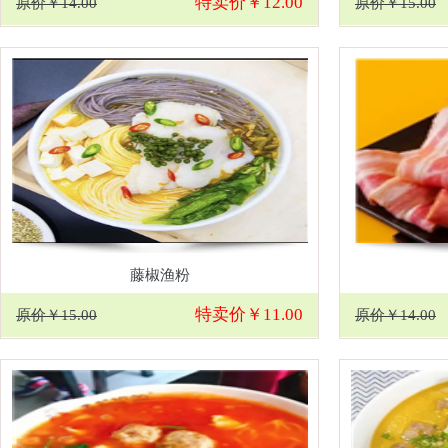
特卖价￥12.00
原价￥14.00
原价￥15.00
藤椒渔粉
特卖价￥11.00
原价￥15.00
原价￥14.00