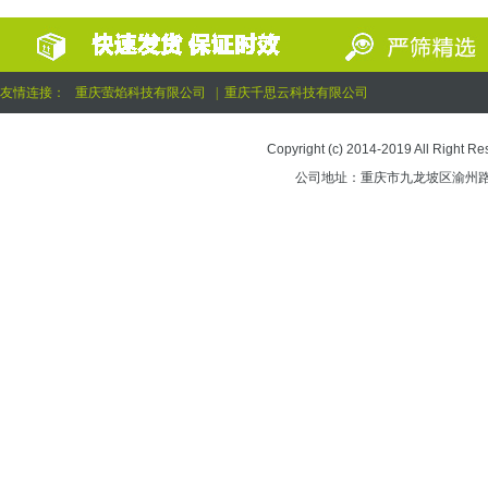
友情连接：
重庆萤焰科技有限公司
|
重庆千思云科技有限公司
Copyright (c) 2014-2019 All 
公司地址：重庆市九龙坡区渝州路街道