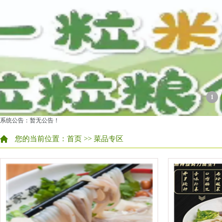
1
系统公告：暂无公告！
您的当前位置：
首页
>> 菜品专区