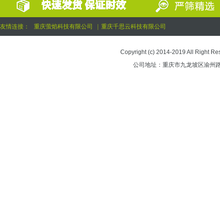
友情连接：
重庆萤焰科技有限公司
|
重庆千思云科技有限公司
Copyright (c) 2014-2019 All 
公司地址：重庆市九龙坡区渝州路街道