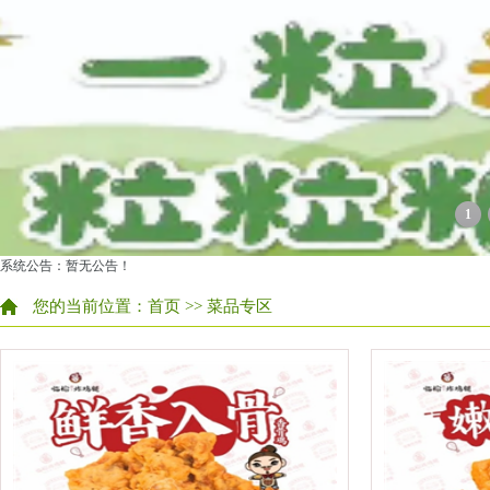
1
系统公告：暂无公告！
您的当前位置：
首页
>> 菜品专区