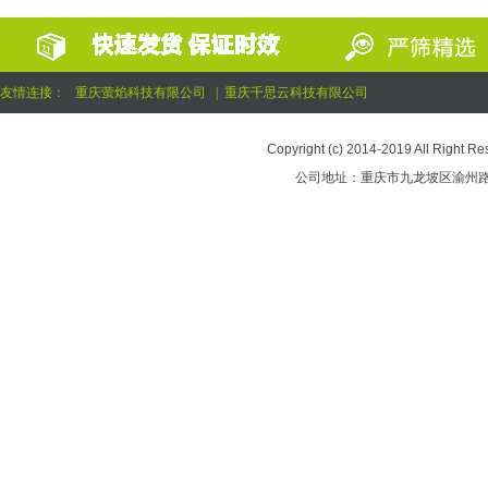
友情连接：
重庆萤焰科技有限公司
|
重庆千思云科技有限公司
Copyright (c) 2014-2019 All 
公司地址：重庆市九龙坡区渝州路街道