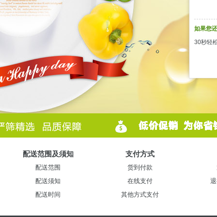
如果您还
30秒轻
配送范围及须知
支付方式
配送范围
货到付款
配送须知
在线支付
退
配送时间
其他方式支付