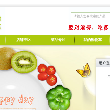
店铺专区
菜品专区
我的购物车
用户登