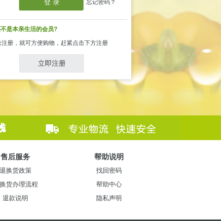
忘记密码？
不是本亲生活的会员?
松注册，就可方便购物，赶紧点击下方注册
立即注册
售后服务
帮助说明
退换货政策
找回密码
换货办理流程
帮助中心
退款说明
隐私声明