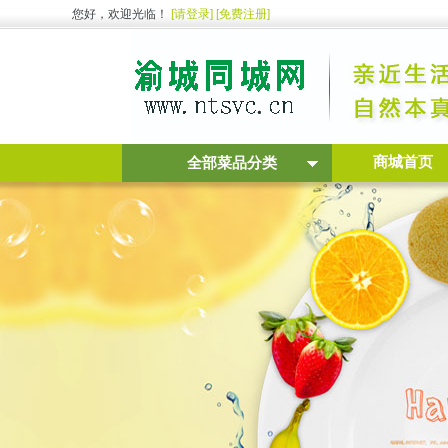
您好，欢迎光临！
[请登录]
[免费注册]
商城首页
全部菜品分类