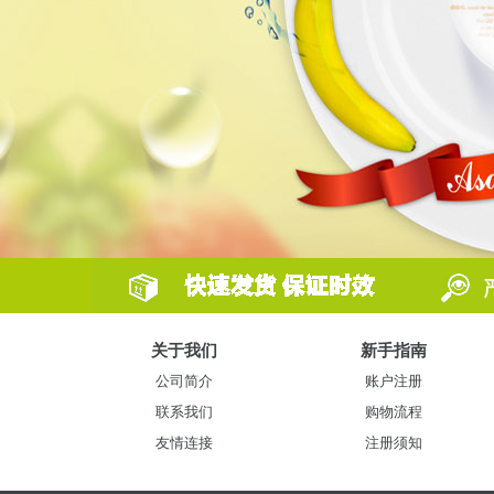
关于我们
新手指南
公司简介
账户注册
联系我们
购物流程
友情连接
注册须知