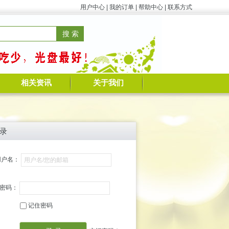
用户中心
|
我的订单
|
帮助中心
|
联系方式
相关资讯
关于我们
录
用户名：
密码：
记住密码