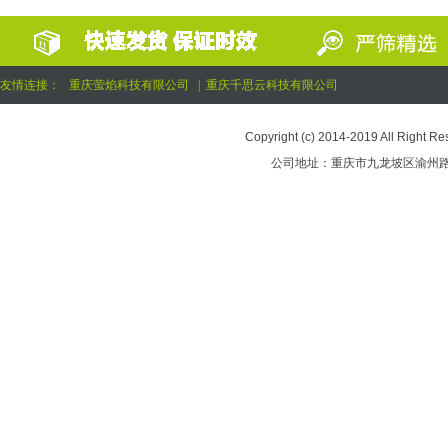
友情连接：
重庆萤焰科技有限公司
|
重庆千思云科技有限公司
Copyright (c) 2014-2019 All 
公司地址：重庆市九龙坡区渝州路街道