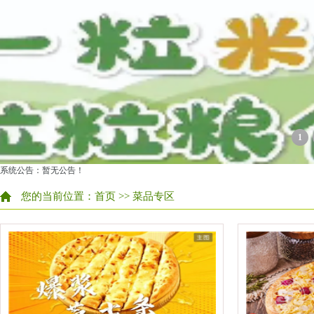
1
系统公告：暂无公告！
您的当前位置：
首页
>> 菜品专区