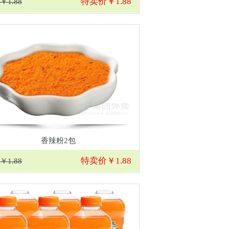
特卖价￥1.88
￥1.88
香辣粉2包
特卖价￥1.88
￥1.88