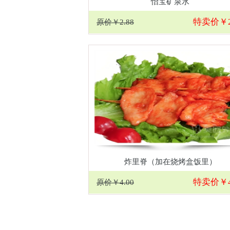
怡宝矿泉水
特卖价￥2
原价￥2.88
炸里脊（加在烧烤盒饭里）
特卖价￥4
原价￥4.00