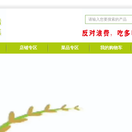
店铺专区
菜品专区
我的购物车