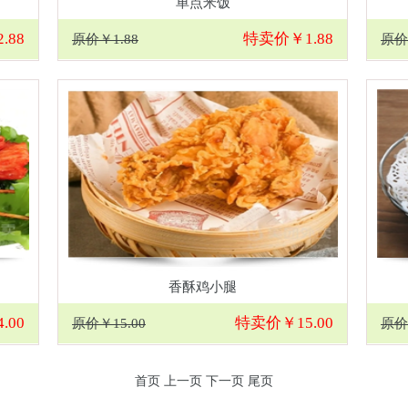
单点米饭
.88
特卖价￥1.88
原价￥1.88
原价
香酥鸡小腿
.00
特卖价￥15.00
原价￥15.00
原价
首页
上一页
下一页
尾页