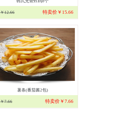
韩式无骨炸鸡8个
特卖价￥15.66
￥12.66
薯条(番茄酱2包)
特卖价￥7.66
￥7.66