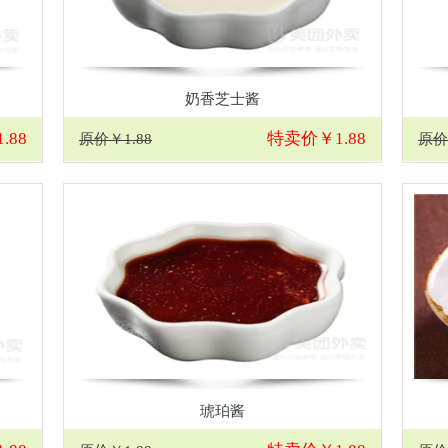
奶香芝士酱
.88
特卖价￥1.88
原价￥1.88
原价
琥珀酱