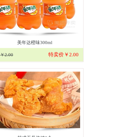
美年达橙味300ml
特卖价￥2.00
￥2.00