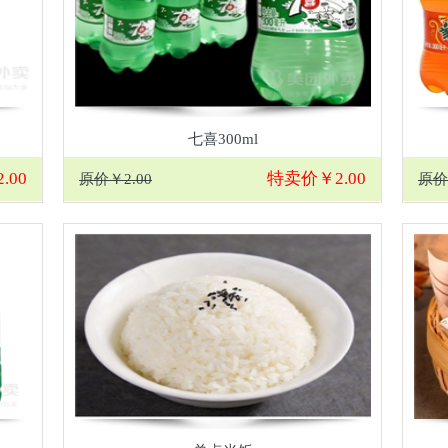
七喜300ml
.00
特卖价￥2.00
原价￥2.00
原价