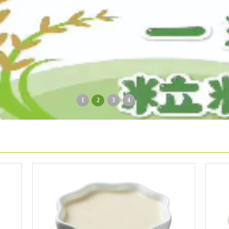
1
2
3
4